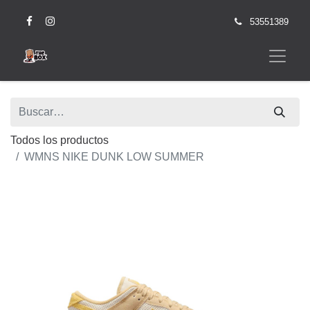
53551389
Todos los productos
WMNS NIKE DUNK LOW SUMMER