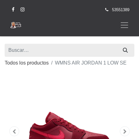
53551389
Todos los productos
WMNS AIR JORDAN 1 LOW SE