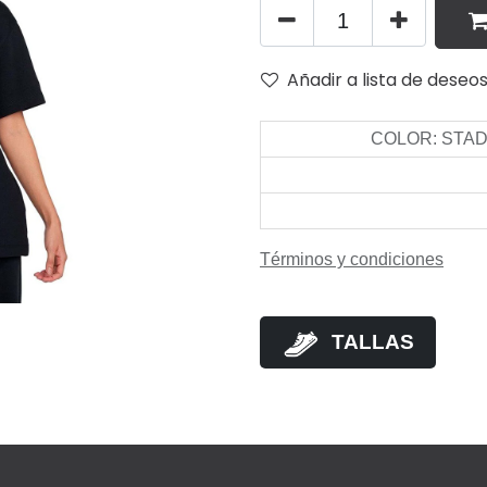
Añadir a lista de deseo
COLOR
:
STAD
Términos y condiciones
TALLAS