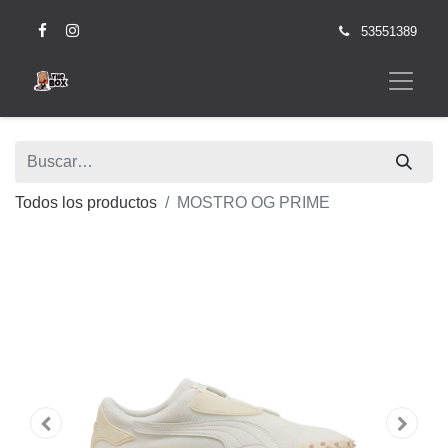
53551389
Todos los productos
MOSTRO OG PRIME