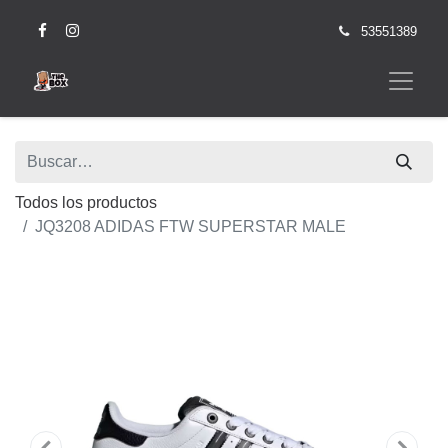
53551389
Todos los productos
JQ3208 ADIDAS FTW SUPERSTAR MALE