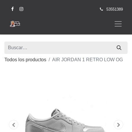
53551389
Todos los productos
AIR JORDAN 1 RETRO LOW OG