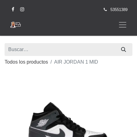
53551389
Todos los productos
AIR JORDAN 1 MID