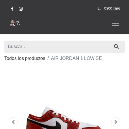
53551389
Todos los productos
AIR JORDAN 1 LOW SE