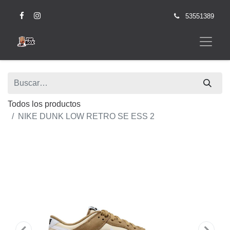
53551389
Todos los productos
NIKE DUNK LOW RETRO SE ESS 2