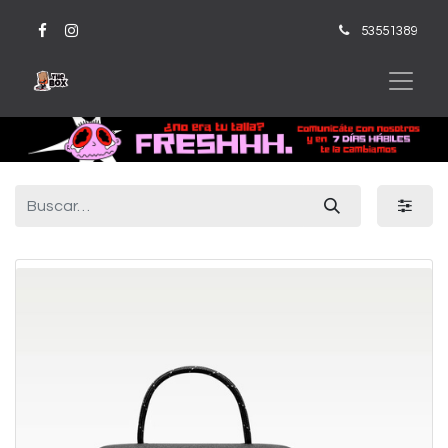
53551389