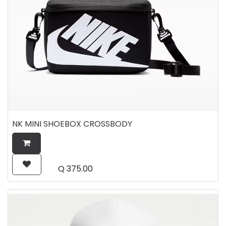
NK MINI SHOEBOX CROSSBODY
Q
375.00