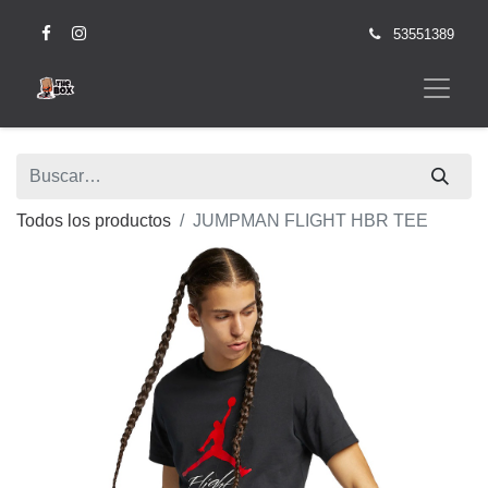
53551389
Todos los productos
JUMPMAN FLIGHT HBR TEE