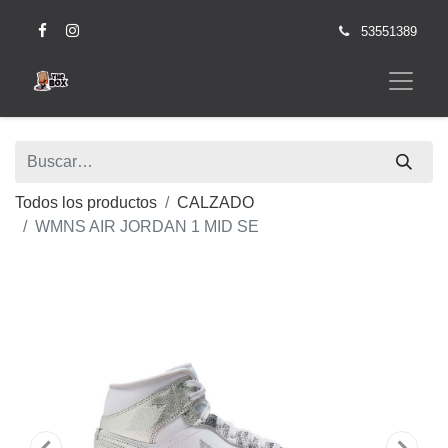
53551389
Todos los productos
CALZADO
WMNS AIR JORDAN 1 MID SE