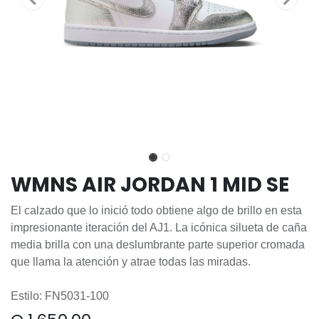
WMNS AIR JORDAN 1 MID SE
El calzado que lo inició todo obtiene algo de brillo en esta
impresionante iteración del AJ1. La icónica silueta de caña
media brilla con una deslumbrante parte superior cromada
que llama la atención y atrae todas las miradas.
Estilo: FN5031-100