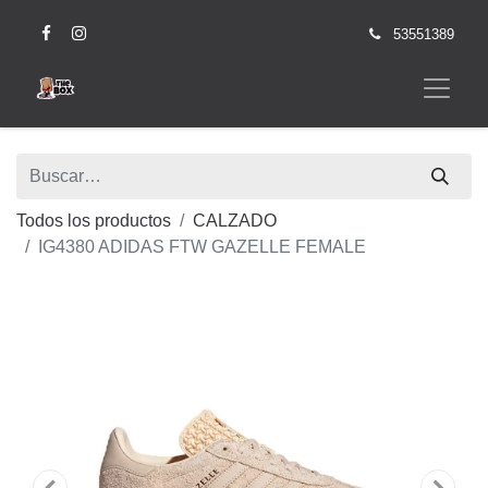
53551389
Todos los productos
CALZADO
IG4380 ADIDAS FTW GAZELLE FEMALE