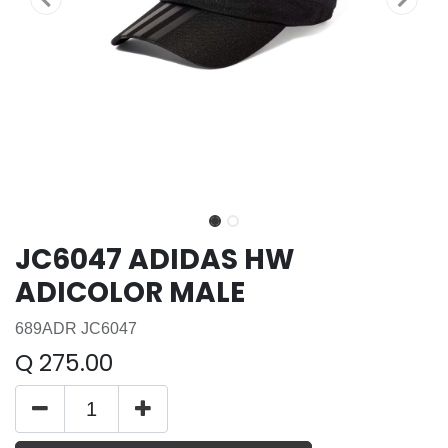
JC6047 ADIDAS HW
ADICOLOR MALE
689ADR JC6047
Q
275.00